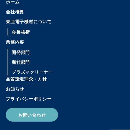
ホーム
会社概要
東亜電子機材について
会長挨拶
業務内容
開発部門
商社部門
プラズマクリーナー
品質環境理念・方針
お知らせ
プライバシーポリシー
お問い合わせ