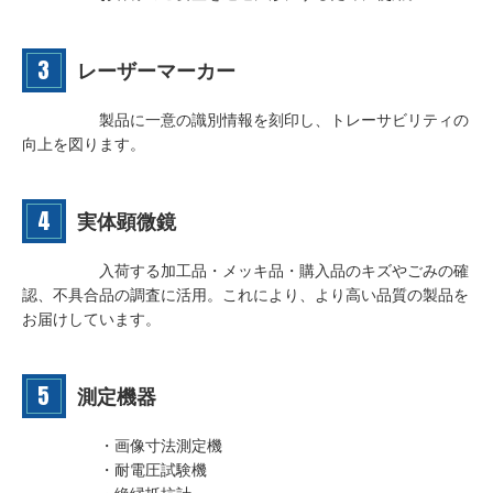
レーザーマーカー
製品に一意の識別情報を刻印し、トレーサビリティの
向上を図ります。
実体顕微鏡
入荷する加工品・メッキ品・購入品のキズやごみの確
認、不具合品の調査に活用。これにより、より高い品質の製品を
お届けしています。
測定機器
・画像寸法測定機
・耐電圧試験機