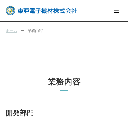
ホーム
ー
業務内容
業務内容
開発部門