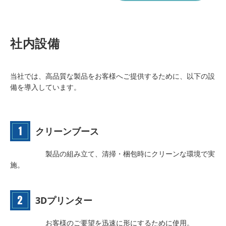
社内設備
当社では、高品質な製品をお客様へご提供するために、以下の設
備を導入しています。
クリーンブース
製品の組み立て、清掃・梱包時にクリーンな環境で実
施。
3Dプリンター
お客様のご要望を迅速に形にするために使用。