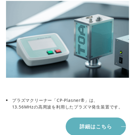
プラズマクリーナー「CP-Plasner®」は、
13.56MHzの高周波を利用したプラズマ発生装置です。
詳細はこちら