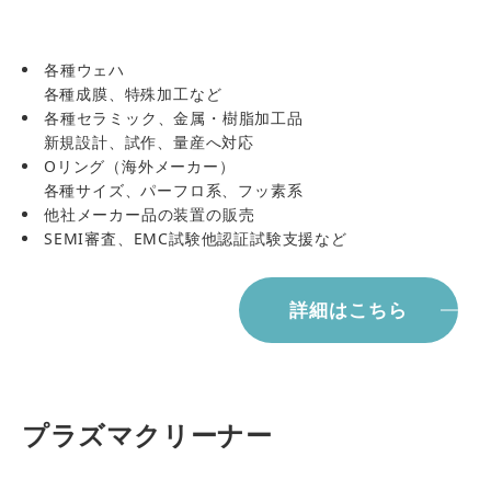
各種ウェハ
各種成膜、特殊加工など
各種セラミック、金属・樹脂加工品
新規設計、試作、量産へ対応
Oリング（海外メーカー）
各種サイズ、パーフロ系、フッ素系
他社メーカー品の装置の販売
SEMI審査、EMC試験他認証試験支援など
詳細はこちら
プラズマクリーナー