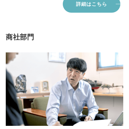
詳細はこちら
商社部門