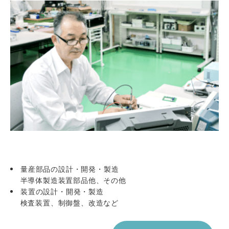
量産部品の設計・開発・製造
半導体製造装置部品他、その他
装置の設計・開発・製造
検査装置、制御盤、改造など