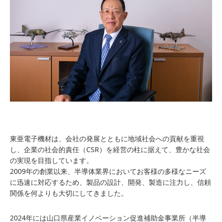
東亜電子機材は、会社の発展とともに地域社会への貢献を重視
し、企業の社会的責任（CSR）を経営の柱に据えて、豊かな社会
の実現を目指しています。
2009年の創業以来、半導体業界においてお客様の多様なニーズ
に迅速に対応するため、製品の設計、開発、製造に注力し、信頼
関係を何よりも大切にしてきました。
2024年には山口県産業イノベーション促進補助金事業所（半導