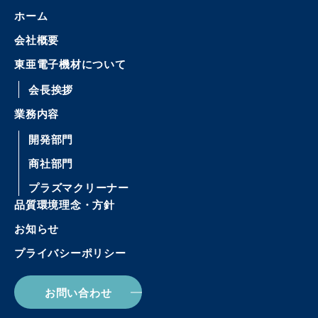
ホーム
会社概要
東亜電子機材について
会長挨拶
業務内容
開発部門
商社部門
プラズマクリーナー
品質環境理念・方針
お知らせ
プライバシーポリシー
お問い合わせ